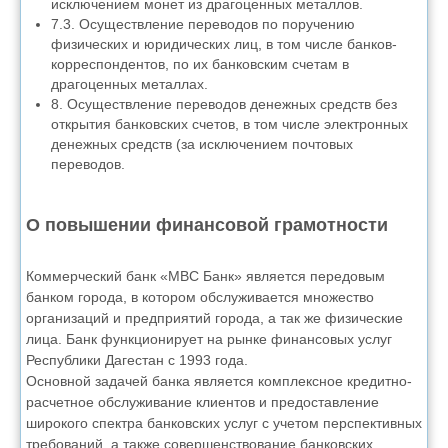
исключением монет из драгоценных металлов.
7.3. Осуществление переводов по поручению
физических и юридических лиц, в том числе банков-
корреспондентов, по их банковским счетам в
драгоценных металлах.
8. Осуществление переводов денежных средств без
открытия банковских счетов, в том числе электронных
денежных средств (за исключением почтовых
переводов.
О повышении финансовой грамотности
Коммерческий банк «МВС Банк» является передовым
банком города, в котором обслуживается множество
организаций и предприятий города, а так же физические
лица. Банк функционирует на рынке финансовых услуг
Республики Дагестан с 1993 года.
Основной задачей банка является комплексное кредитно-
расчетное обслуживание клиентов и предоставление
широкого спектра банковских услуг с учетом перспективных
требований, а также совершенствование банковских