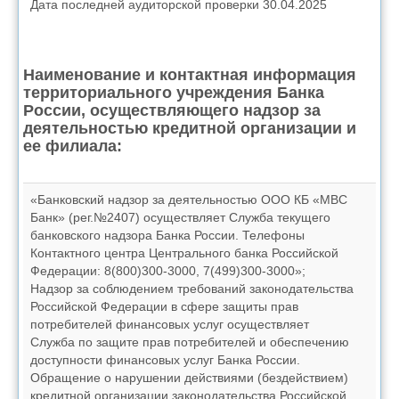
Дата последней аудиторской проверки 30.04.2025
Наименование и контактная информация
территориального учреждения Банка
России, осуществляющего надзор за
деятельностью кредитной организации и
ее филиала:
«Банковский надзор за деятельностью ООО КБ «МВС
Банк» (рег.№2407) осуществляет Служба текущего
банковского надзора Банка России. Телефоны
Контактного центра Центрального банка Российской
Федерации: 8(800)300-3000, 7(499)300-3000»;
Надзор за соблюдением требований законодательства
Российской Федерации в сфере защиты прав
потребителей финансовых услуг осуществляет
Служба по защите прав потребителей и обеспечению
доступности финансовых услуг Банка России.
Обращение о нарушении действиями (бездействием)
кредитной организации законодательства Российской