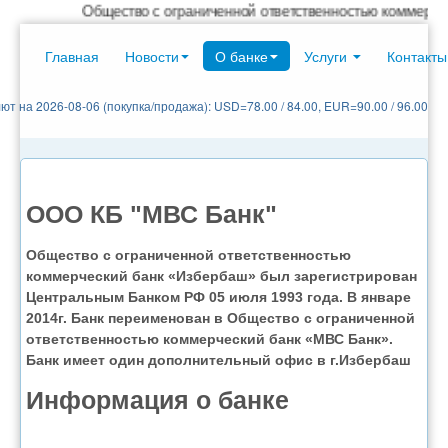
Общество с ограниченной ответственностью коммерческий б
Главная
Новости
О банке
Услуги
Контакты
ют на 2026-08-06 (покупка/продажа): USD=78.00 / 84.00, EUR=90.00 / 96.00
ООО КБ "МВС Банк"
Общество с ограниченной ответственностью
коммерческий банк «Избербаш» был зарегистрирован
Центральным Банком РФ 05 июля 1993 года. В январе
2014г. Банк переименован в Общество с ограниченной
ответственностью коммерческий банк «МВС Банк».
Банк имеет один дополнительный офис в г.Избербаш
Информация о банке