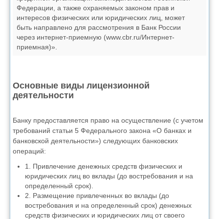
Федерации, а также охраняемых законом прав и
интересов физических или юридических лиц, может
быть направлено для рассмотрения в Банк России
через интернет-приемную (www.cbr.ru/Интернет-
приемная)».
Основные виды лицензионной
деятельности
Банку предоставляется право на осуществление (с учетом
требований статьи 5 Федерального закона «О банках и
банковской деятельности») следующих банковских
операций:
1. Привлечение денежных средств физических и
юридических лиц во вклады (до востребования и на
определенный срок).
2. Размещение привлеченных во вклады (до
востребования и на определенный срок) денежных
средств физических и юридических лиц от своего