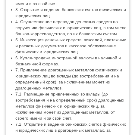
имени и за свой счет.
3. Открытие и ведение банковских счетов физических и
юридических лиц.
4. Осуществление переводов денежных средств по
поручению физических и юридических лиц, в том числе
банков-корреспондентов, по их банковским счетам.
5. Инкассация денежных средств, векселей, платежных
и расчетных документов и кассовое обслуживание
физических и юридических лиц.
6. Купля-продажа иностранной валюты в наличной и
безналичной формах.
7. Привлечение драгоценных металлов физических и
юридических лиц во вклады (до востребования и на
определенный срок), за исключением монет из
драгоценных металлов.
7.1. Размещение привлеченных во вклады (до
востребования и на определенный срок) драгоценных
металлов физических и юридических лиц, за
исключением монет из драгоценных металлов, от
своего имени и за свой счет.
7.2. Открытие и ведение банковских счетов физических
и юридических лиц в драгоценных металлах, за