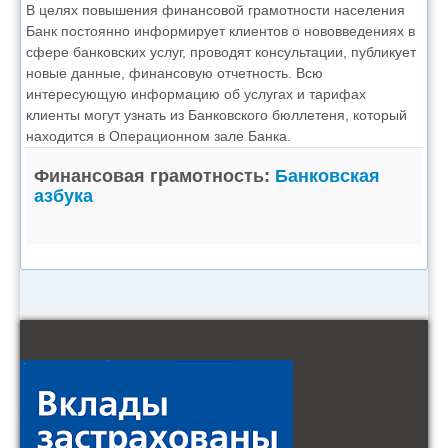
В целях повышения финансовой грамотности населения
Банк постоянно информирует клиентов о нововведениях в
сфере банковских услуг, проводят консультации, публикует
новые данные, финансовую отчетность. Всю
интересующую информацию об услугах и тарифах
клиенты могут узнать из Банковского бюллетеня, который
находится в Операционном зале Банка.
Финансовая грамотность:
Банковская
азбука