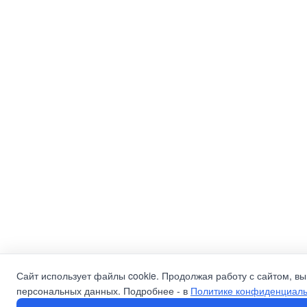
Сайт использует файлы cookie. Продолжая работу с сайтом, вы
персональных данных. Подробнее - в
Политике конфиденциаль