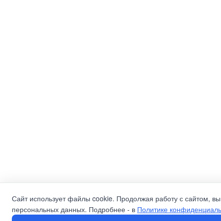
Сайт использует файлы cookie. Продолжая работу с сайтом, вы
персональных данных. Подробнее - в
Политике конфиденциаль